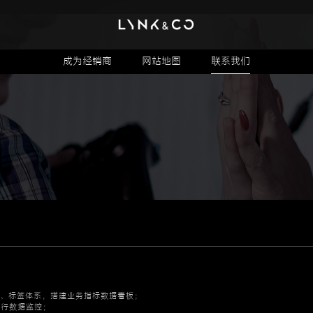
成为经销商
网站地图
联系我们
系、标签体系，搭建业务指标数据看板；
进行数据监控；