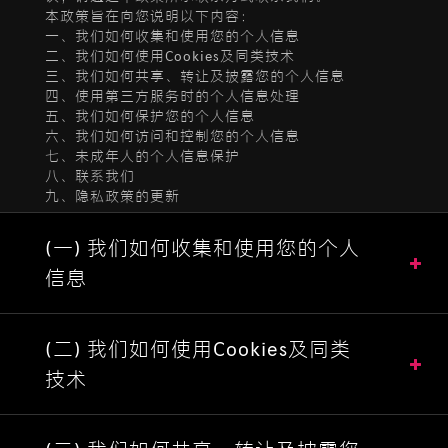
本政策旨在向您说明以下内容：
一、我们如何收集和使用您的个人信息
二、我们如何使用Cookies及同类技术
三、我们如何共享、转让及披露您的个人信息
四、使用第三方服务时的个人信息处理
五、我们如何保护您的个人信息
六、我们如何访问和控制您的个人信息
七、未成年人的个人信息保护
八、联系我们
九、隐私政策的更新
(一) 我们如何收集和使用您的个人
信息
(二) 我们如何使用Cookies及同类
技术