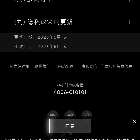
(九) 隐私政策的更新
更新日期：2026年5月15日
生效日期：2026年5月15日
成为经销商
联系我们
网站地图
隐私政策
车载应用备案信息
24小时热线电话
4006-010101
同意
CN