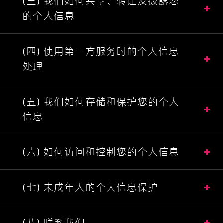
(三) 我们如何共享、转让及披露您
的个人信息
(四) 使用第三方服务时的个人信息
处理
(五) 我们如何存储和保护您的个人
信息
(六) 如何访问和控制您的个人信息
(七) 未成年人的个人信息保护
(八) 联系我们