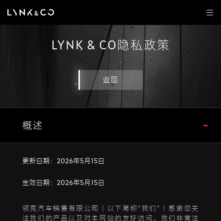
LYNK & CO隐私政策
返回
概述
更新日期：2026年5月15日
生效日期：2026年5月15日
领克汽车销售有限公司（以下简称“我们”）感谢您关
注我们的产品以及对本网站的友好访问。我们非常注