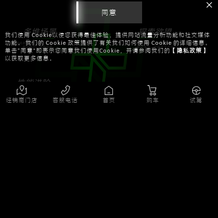
同意
我们使用 Cookie以使您获得最佳体验，提供网站流量分析功能和社交媒体
功能。 我们的 Cookie 政策提供了有关我们如何使用 Cookie 的详细信息。
单击“同意”即表示您同意我们使用Cookie，并请参阅我们的
【隐私政策】
以获取更多信息。
经销商门店
客服电话
首页
购车
试驾