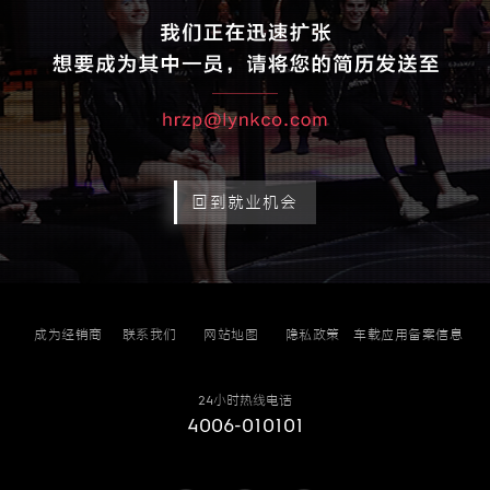
回到就业机会
成为经销商
联系我们
网站地图
隐私政策
车载应用备案信息
24小时热线电话
4006-010101