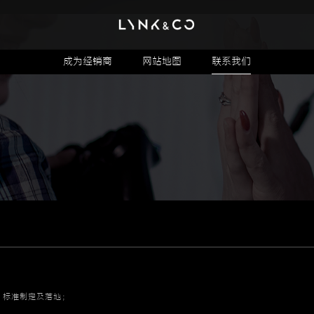
成为经销商
网站地图
联系我们
、标准制定及落地；