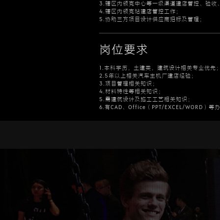
3.辖区内领克中心等一级渠道建店管控、验收
4.辖区内领克站建店管控工作；
5.协助三方项目设计供应商招标及管理；
岗位要求
1.本科学历，土建类，建筑设计相关专业优先
2.5年以上相关汽车主机厂建店经验；
3.项目管理相关知识；
4.材料特性等相关知识；
5.需建筑设计及施工工艺相关知识；
6.有CAD、Office（PPT/EXCEL/WOR