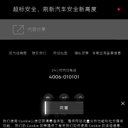
超标安全，刷新汽车安全新高度
内容分享
成为经销商
联系我们
网站地图
隐私政策
车载应用备案信息
24小时热线电话
4006-010101
同意
CN
我们使用 Cookie以使您获得最佳体验，提供网站流量分析功能和社交媒体
功能。 我们的 Cookie 政策提供了有关我们如何使用 Cookie 的详细信息。