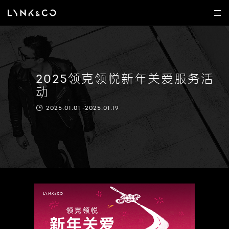
2025领克领悦新年关爱服务活
动
2025.01.01 -2025.01.19