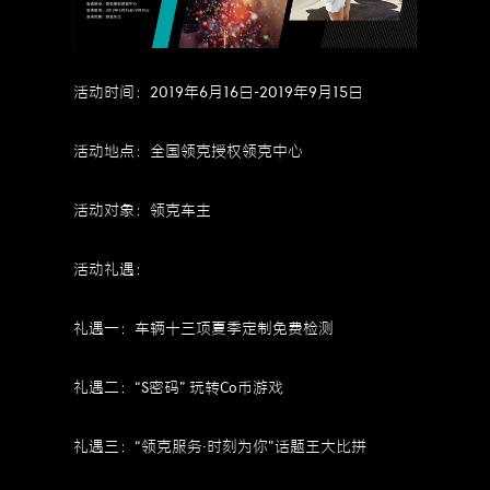
活动时间：2019年6月16日-2019年9月15日
活动地点：全国领克授权领克中心
活动对象：领克车主
活动礼遇：
礼遇一：车辆十三项夏季定制免费检测
礼遇二：“S密码” 玩转Co币游戏
礼遇三：“领克服务·时刻为你”话题王大比拼