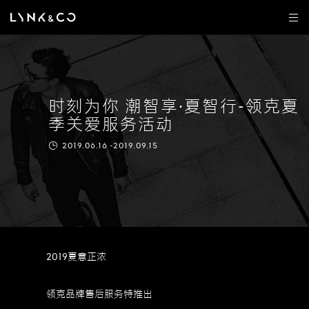
时刻为你 潮智享·夏智行-领克夏
季关爱服务活动
2019.06.16 -2019.09.15
2019夏意正浓
领克品牌售后服务特推出