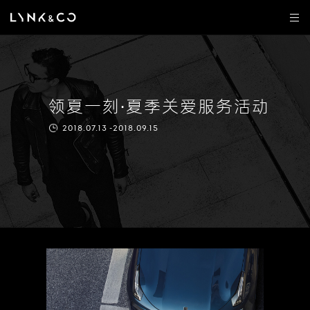
领夏一刻·夏季关爱服务活动
2018.07.13 -2018.09.15