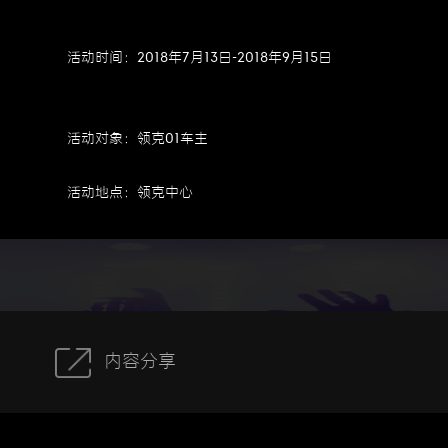
活动时间：
2018年7月13日-2018年9月15日
活动对象：
领克01车主
活动地点：
领克中心
内容分享