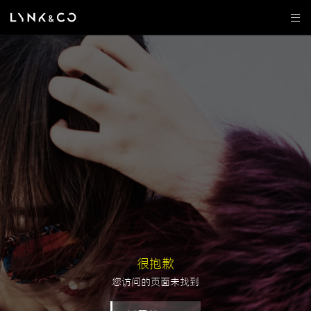
很抱歉
您访问的页面未找到