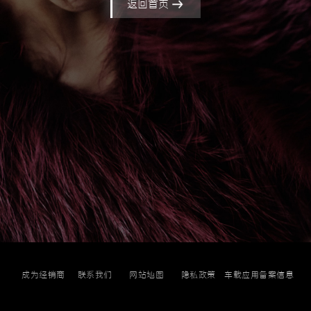
返回首页
成为经销商
联系我们
网站地图
隐私政策
车载应用备案信息